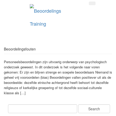
Beoordelingsfouten
Personeelsbeoordelingen zijn uitvoerig onderwerp van psychologisch
onderzoek geweest. In dit onderzoek is het volgende naar voren
gekomen: Er zijn en blijven strenge en soepele beoordelaars Niemand is
geheel vrij vooroordelen (bias) Beoordelingen vallen positiever uit als de
beoordeelde: dezelfde etnische achtergrond heeft behoort tot dezelfde
religieuze of kerkelijke groepering of tot dezelfde sociaal-culturele
klasse als […]
Search
for: